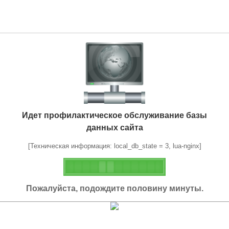
Идет профилактическое обслуживание базы
данных сайта
[Техническая информация: local_db_state = 3, lua-nginx]
Пожалуйста, подождите половину минуты.