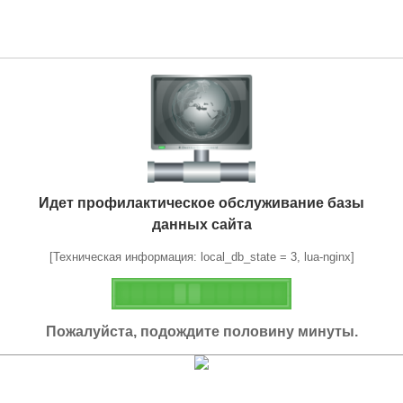
Идет профилактическое обслуживание базы
данных сайта
[Техническая информация: local_db_state = 3, lua-nginx]
Пожалуйста, подождите половину минуты.