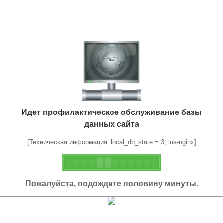
Идет профилактическое обслуживание базы
данных сайта
[Техническая информация: local_db_state = 3, lua-nginx]
Пожалуйста, подождите половину минуты.