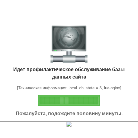
Идет профилактическое обслуживание базы
данных сайта
[Техническая информация: local_db_state = 3, lua-nginx]
Пожалуйста, подождите половину минуты.