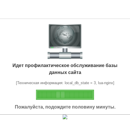
Идет профилактическое обслуживание базы
данных сайта
[Техническая информация: local_db_state = 3, lua-nginx]
Пожалуйста, подождите половину минуты.