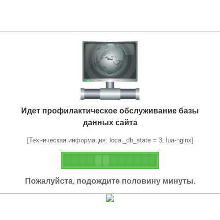
Идет профилактическое обслуживание базы
данных сайта
[Техническая информация: local_db_state = 3, lua-nginx]
Пожалуйста, подождите половину минуты.