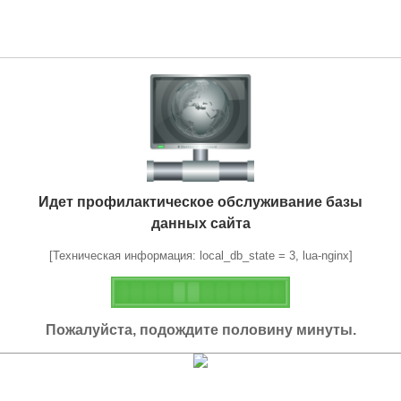
Идет профилактическое обслуживание базы
данных сайта
[Техническая информация: local_db_state = 3, lua-nginx]
Пожалуйста, подождите половину минуты.